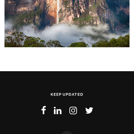
KEEP UPDATED