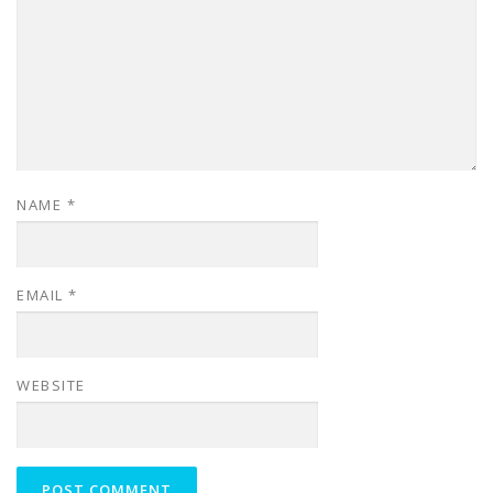
NAME
*
EMAIL
*
WEBSITE