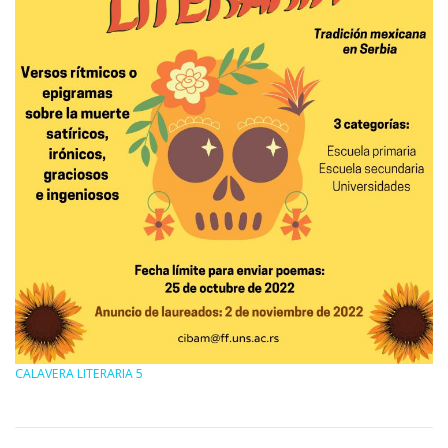
CALAVERA LITERARIA 5