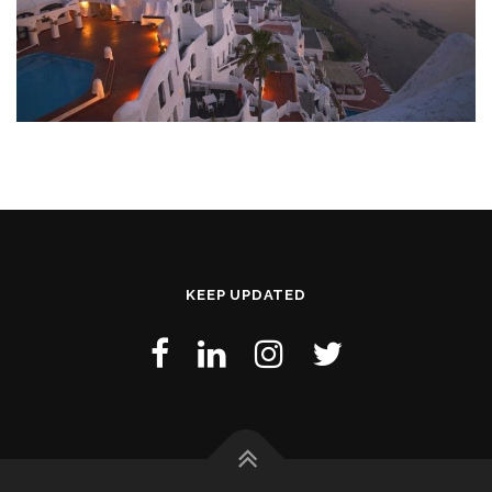
KEEP UPDATED