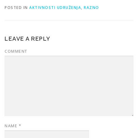
POSTED IN
AKTIVNOSTI UDRUŽENJA
,
RAZNO
LEAVE A REPLY
COMMENT
NAME
*