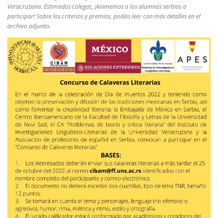
Veracruzana. Estimados colegas, ¡Animemos a los alumnos serbios a
participar! Sobre los criterios y premios, podéis leer con más detalles en el
archivo adjunto.