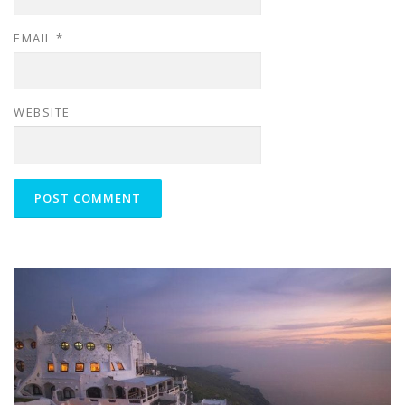
EMAIL
*
WEBSITE