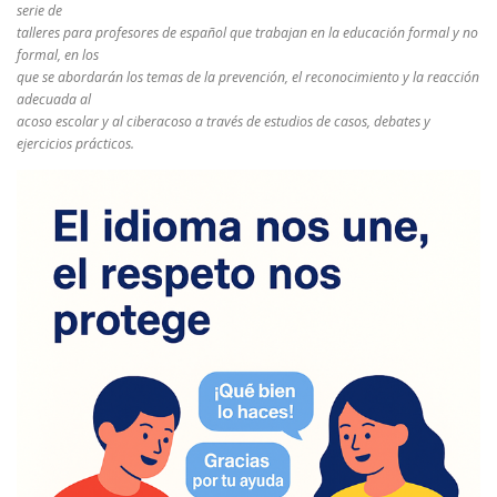
serie de
talleres para profesores de español que trabajan en la educación formal y no
formal, en los
que se abordarán los temas de la prevención, el reconocimiento y la reacción
adecuada al
acoso escolar y al ciberacoso a través de estudios de casos, debates y
ejercicios prácticos.