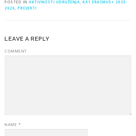
POSTED IN
AKTIVNOSTI UDRUŽENJA
,
KA1 ERASMUS+ 2025-
2026
,
PROJEKTI
LEAVE A REPLY
COMMENT
NAME
*