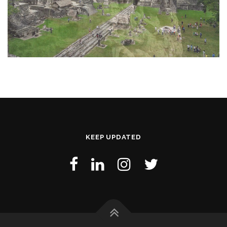
KEEP UPDATED