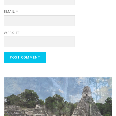
EMAIL
*
WEBSITE