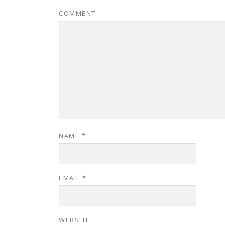
COMMENT
NAME
*
EMAIL
*
WEBSITE