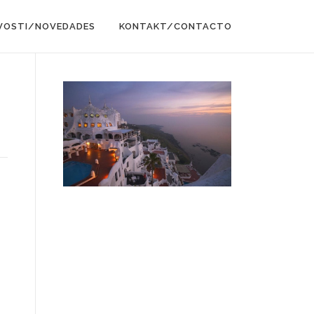
VOSTI/NOVEDADES
KONTAKT/CONTACTO
.