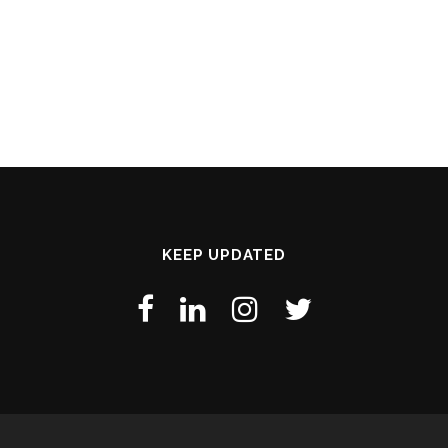
KEEP UPDATED