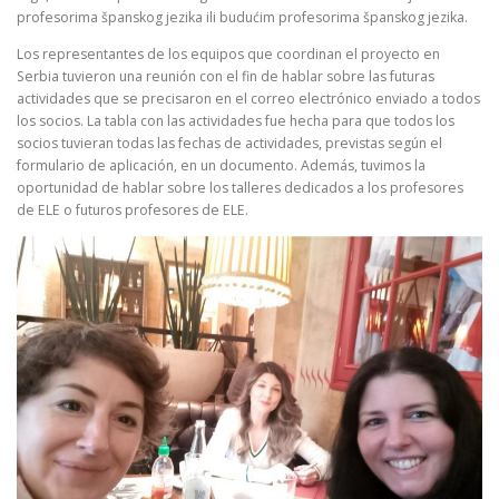
profesorima španskog jezika ili budućim profesorima španskog jezika.
Los representantes de los equipos que coordinan el proyecto en
Serbia tuvieron una reunión con el fin de hablar sobre las futuras
actividades que se precisaron en el correo electrónico enviado a todos
los socios. La tabla con las actividades fue hecha para que todos los
socios tuvieran todas las fechas de actividades, previstas según el
formulario de aplicación, en un documento. Además, tuvimos la
oportunidad de hablar sobre los talleres dedicados a los profesores
de ELE o futuros profesores de ELE.