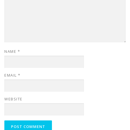
NAME
*
EMAIL
*
WEBSITE