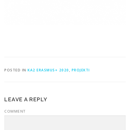
POSTED IN
KA2 ERASMUS+ 2020
,
PROJEKTI
LEAVE A REPLY
COMMENT