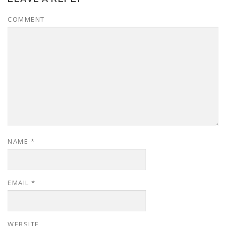
COMMENT
NAME
*
EMAIL
*
WEBSITE