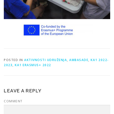
POSTED IN
AKTIVNOSTI UDRUŽENJA
,
AMBASADE
,
KA1 2022-
2023
,
KA1 ERASMUS+ 2022
LEAVE A REPLY
COMMENT