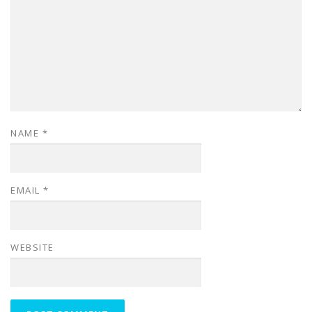
NAME
*
EMAIL
*
WEBSITE