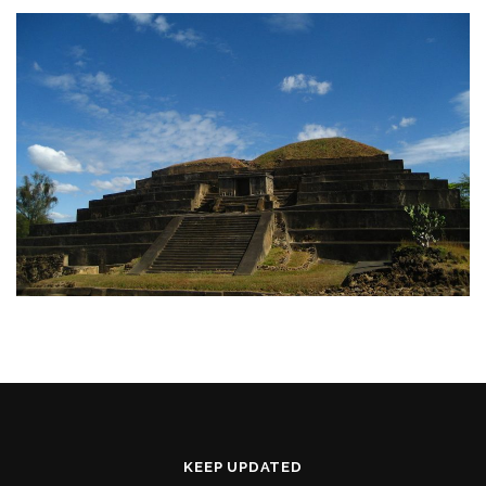
KEEP UPDATED