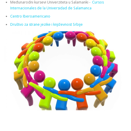
Međunarodni kursevi Univerziteta u Salamanki -
Cursos
Internacionales de la Universidad de Salamanca
Centro Iberoamericano
Društvo za strane jezike i književnost Srbije